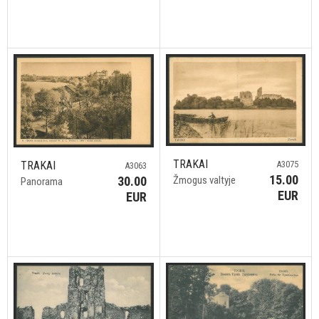
TRAKAI
A3075
TRAKAI
A3063
15.00
Žmogus valtyje
30.00
Panorama
EUR
EUR