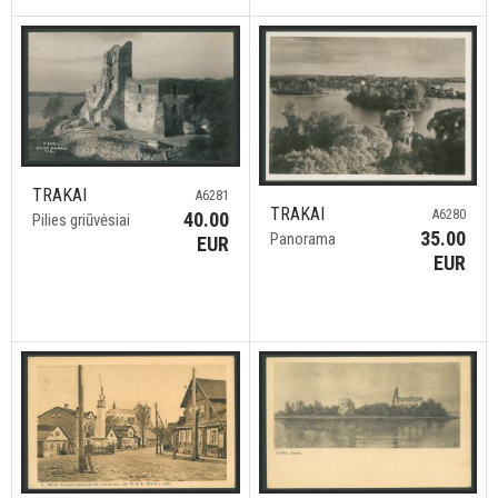
TRAKAI
A6281
TRAKAI
A6280
40.00
Pilies griūvėsiai
35.00
Panorama
EUR
EUR