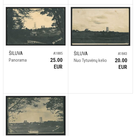
ŠILUVA
ŠILUVA
A1885
A1843
25.00
20.00
Panorama
Nuo Tytuvėnų kelio
EUR
EUR