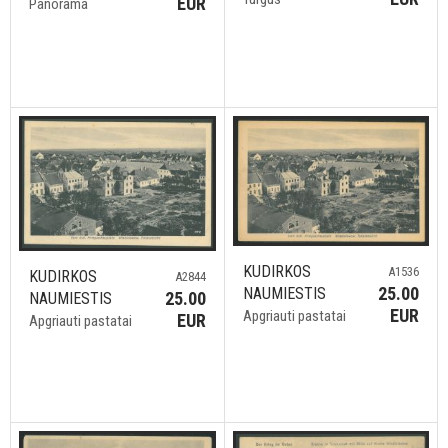
EUR
Panorama
KUDIRKOS
A1536
KUDIRKOS
A2844
25.00
NAUMIESTIS
25.00
NAUMIESTIS
EUR
Apgriauti pastatai
EUR
Apgriauti pastatai