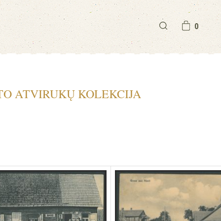
0
TO ATVIRUKŲ KOLEKCIJA