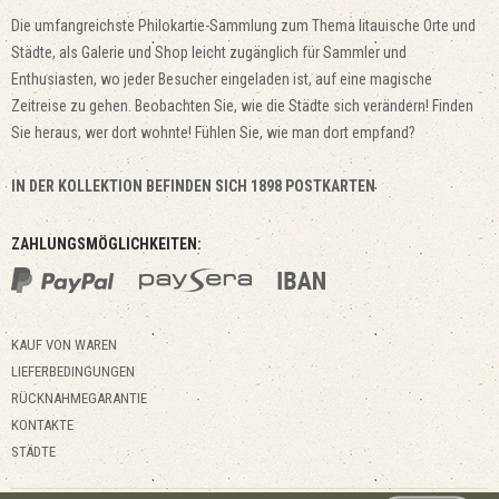
Die umfangreichste Philokartie-Sammlung zum Thema litauische Orte und
Städte, als Galerie und Shop leicht zugänglich für Sammler und
Enthusiasten, wo jeder Besucher eingeladen ist, auf eine magische
Zeitreise zu gehen. Beobachten Sie, wie die Städte sich verändern! Finden
Sie heraus, wer dort wohnte! Fühlen Sie, wie man dort empfand?
IN DER KOLLEKTION BEFINDEN SICH 1898 POSTKARTEN
ZAHLUNGSMÖGLICHKEITEN:
KAUF VON WAREN
LIEFERBEDINGUNGEN
RÜCKNAHMEGARANTIE
KONTAKTE
STÄDTE