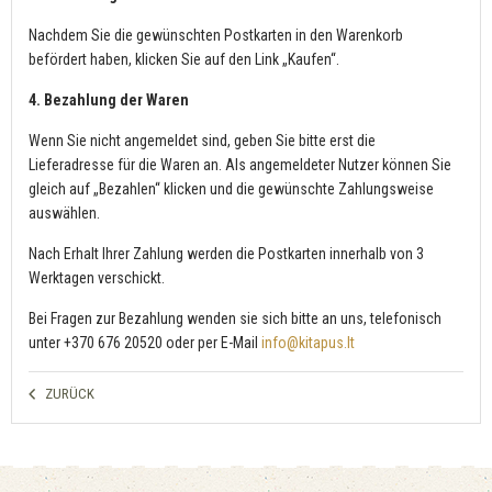
Nachdem Sie die gewünschten Postkarten in den Warenkorb
befördert haben, klicken Sie auf den Link „Kaufen“.
4. Bezahlung der Waren
Wenn Sie nicht angemeldet sind, geben Sie bitte erst die
Lieferadresse für die Waren an. Als angemeldeter Nutzer können Sie
gleich auf „Bezahlen“ klicken und die gewünschte Zahlungsweise
auswählen.
Nach Erhalt Ihrer Zahlung werden die Postkarten innerhalb von 3
Werktagen verschickt.
Bei Fragen zur Bezahlung wenden sie sich bitte an uns, telefonisch
unter +370 676 20520 oder per E-Mail
info@kitapus.lt
ZURÜCK