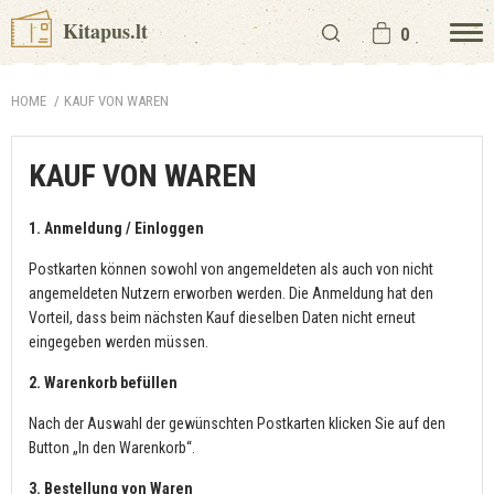
Kitapus.lt
0
HOME
KAUF VON WAREN
KAUF VON WAREN
1. Anmeldung / Einloggen
Postkarten können sowohl von angemeldeten als auch von nicht
angemeldeten Nutzern erworben werden. Die Anmeldung hat den
Vorteil, dass beim nächsten Kauf dieselben Daten nicht erneut
eingegeben werden müssen.
2. Warenkorb befüllen
Nach der Auswahl der gewünschten Postkarten klicken Sie auf den
Button „In den Warenkorb“.
3. Bestellung von Waren