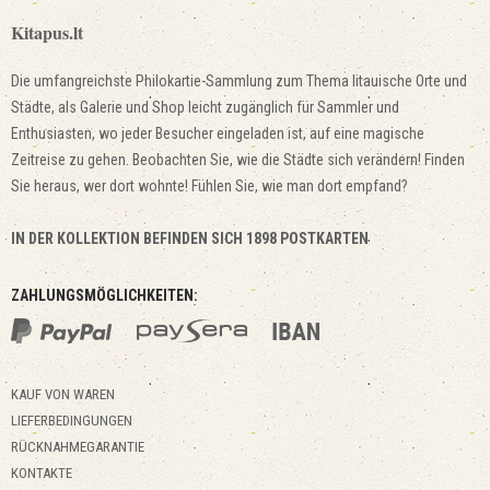
Kitapus.lt
Die umfangreichste Philokartie-Sammlung zum Thema litauische Orte und
Städte, als Galerie und Shop leicht zugänglich für Sammler und
Enthusiasten, wo jeder Besucher eingeladen ist, auf eine magische
Zeitreise zu gehen. Beobachten Sie, wie die Städte sich verändern! Finden
Sie heraus, wer dort wohnte! Fühlen Sie, wie man dort empfand?
IN DER KOLLEKTION BEFINDEN SICH 1898 POSTKARTEN
ZAHLUNGSMÖGLICHKEITEN:
KAUF VON WAREN
LIEFERBEDINGUNGEN
RÜCKNAHMEGARANTIE
KONTAKTE