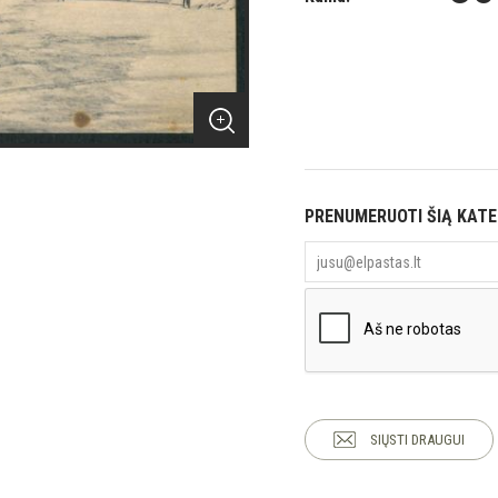
PRENUMERUOTI ŠIĄ KAT
SIŲSTI DRAUGUI