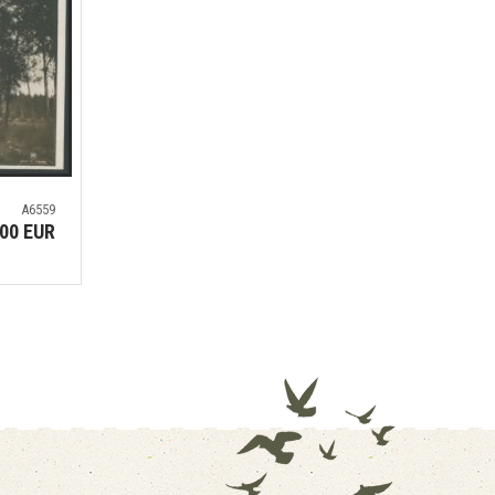
A6559
.00 EUR