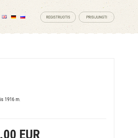
REGISTRUOTIS
PRISIJUNGTI
s 1916 m.
.00 EUR