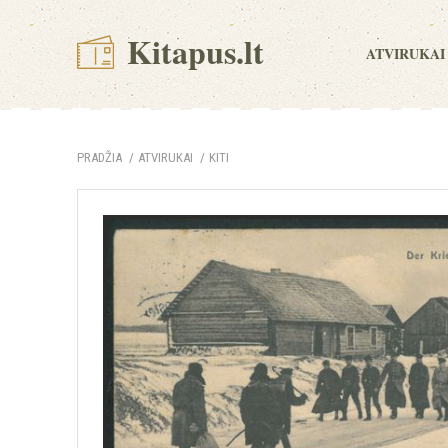
Kitapus.lt
ATVIRUKAI
PRADŽIA
ATVIRUKAI
KITI