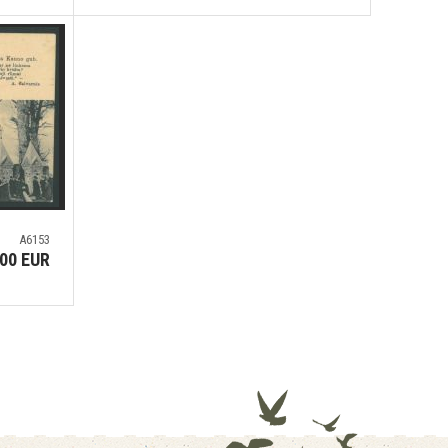
A6153
.00 EUR