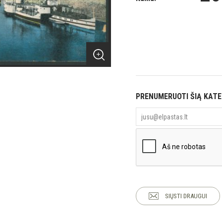
PRENUMERUOTI ŠIĄ KAT
SIŲSTI DRAUGUI