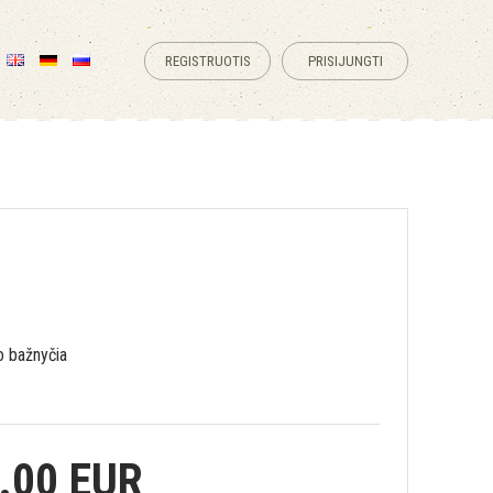
REGISTRUOTIS
PRISIJUNGTI
o bažnyčia
.00 EUR