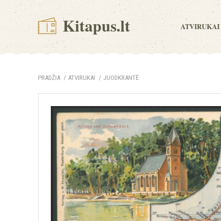
Kitapus.lt
ATVIRUKAI
PRADŽIA
ATVIRUKAI
JUODKRANTĖ