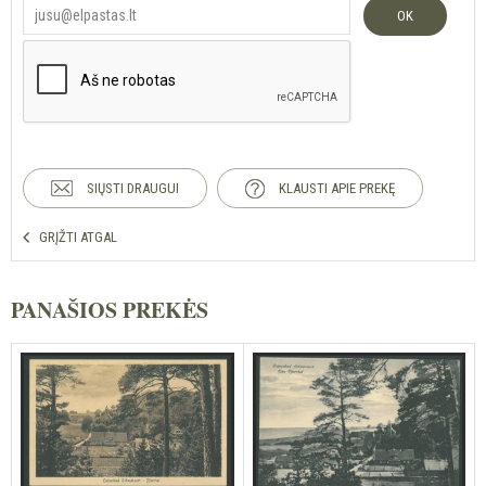
OK
SIŲSTI DRAUGUI
KLAUSTI APIE PREKĘ
GRĮŽTI ATGAL
PANAŠIOS PREKĖS